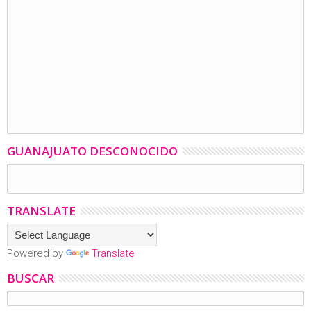
GUANAJUATO DESCONOCIDO
TRANSLATE
Powered by
Translate
BUSCAR