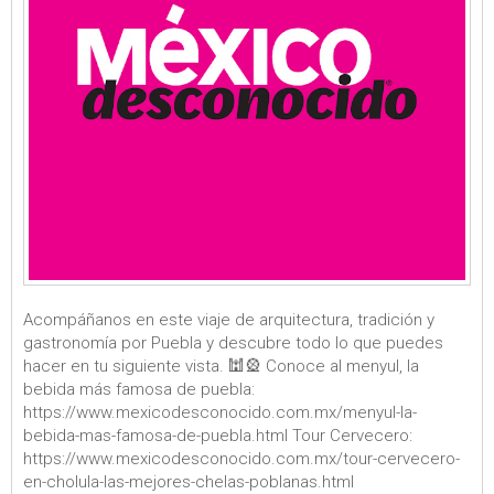
Acompáñanos en este viaje de arquitectura, tradición y
gastronomía por Puebla y descubre todo lo que puedes
hacer en tu siguiente vista. 🕍🎡 Conoce al menyul, la
bebida más famosa de puebla:
https://www.mexicodesconocido.com.mx/menyul-la-
bebida-mas-famosa-de-puebla.html Tour Cervecero:
https://www.mexicodesconocido.com.mx/tour-cervecero-
en-cholula-las-mejores-chelas-poblanas.html