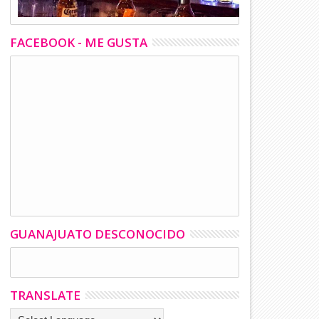
FACEBOOK - ME GUSTA
GUANAJUATO DESCONOCIDO
TRANSLATE