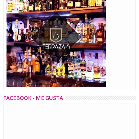
FACEBOOK - ME GUSTA