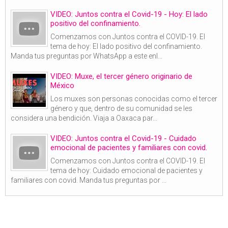
VIDEO: Juntos contra el Covid-19 - Hoy: El lado
positivo del confinamiento.
Comenzamos con Juntos contra el COVID-19. El
tema de hoy: El lado positivo del confinamiento.
Manda tus preguntas por WhatsApp a este enl...
VIDEO: Muxe, el tercer género originario de
México
Los muxes son personas conocidas como el tercer
género y que, dentro de su comunidad se les
considera una bendición. Viaja a Oaxaca par...
VIDEO: Juntos contra el Covid-19 - Cuidado
emocional de pacientes y familiares con covid.
Comenzamos con Juntos contra el COVID-19. El
tema de hoy: Cuidado emocional de pacientes y
familiares con covid. Manda tus preguntas por ...