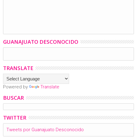
GUANAJUATO DESCONOCIDO
TRANSLATE
Powered by
Translate
BUSCAR
TWITTER
Tweets por Guanajuato Desconocido