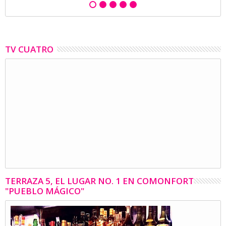
TV CUATRO
TERRAZA 5, EL LUGAR NO. 1 EN COMONFORT
"PUEBLO MÁGICO"