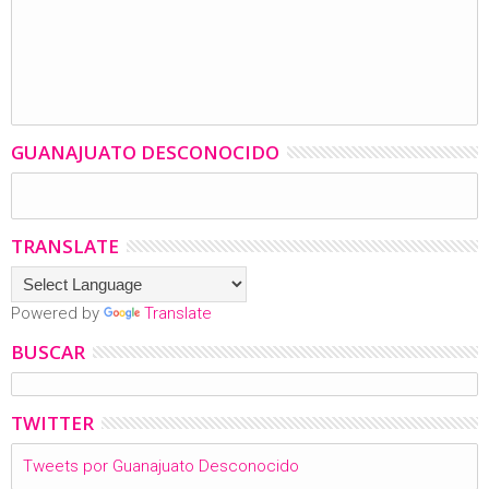
GUANAJUATO DESCONOCIDO
TRANSLATE
Powered by
Translate
BUSCAR
TWITTER
Tweets por Guanajuato Desconocido