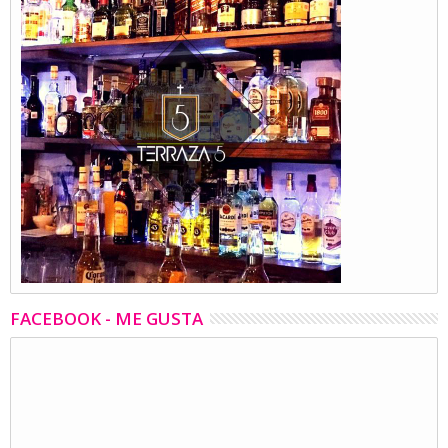
FACEBOOK - ME GUSTA