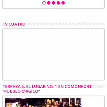
TV CUATRO
TERRAZA 5, EL LUGAR NO. 1 EN COMONFORT
"PUEBLO MÁGICO"