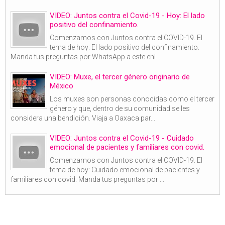
VIDEO: Juntos contra el Covid-19 - Hoy: El lado
positivo del confinamiento.
Comenzamos con Juntos contra el COVID-19. El
tema de hoy: El lado positivo del confinamiento.
Manda tus preguntas por WhatsApp a este enl...
VIDEO: Muxe, el tercer género originario de
México
Los muxes son personas conocidas como el tercer
género y que, dentro de su comunidad se les
considera una bendición. Viaja a Oaxaca par...
VIDEO: Juntos contra el Covid-19 - Cuidado
emocional de pacientes y familiares con covid.
Comenzamos con Juntos contra el COVID-19. El
tema de hoy: Cuidado emocional de pacientes y
familiares con covid. Manda tus preguntas por ...