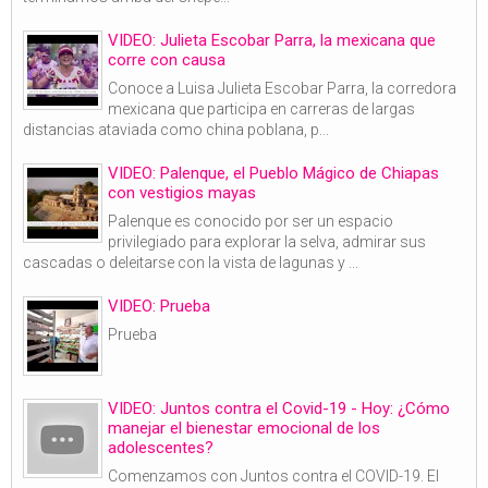
VIDEO: Julieta Escobar Parra, la mexicana que
corre con causa
Conoce a Luisa Julieta Escobar Parra, la corredora
mexicana que participa en carreras de largas
distancias ataviada como china poblana, p...
VIDEO: Palenque, el Pueblo Mágico de Chiapas
con vestigios mayas
Palenque es conocido por ser un espacio
privilegiado para explorar la selva, admirar sus
cascadas o deleitarse con la vista de lagunas y ...
VIDEO: Prueba
Prueba
VIDEO: Juntos contra el Covid-19 - Hoy: ¿Cómo
manejar el bienestar emocional de los
adolescentes?
Comenzamos con Juntos contra el COVID-19. El