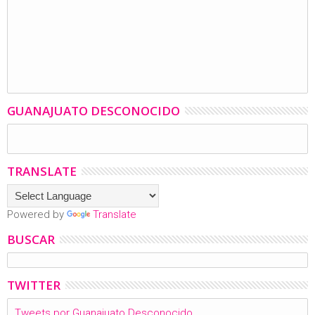
GUANAJUATO DESCONOCIDO
TRANSLATE
Powered by
Translate
BUSCAR
TWITTER
Tweets por Guanajuato Desconocido