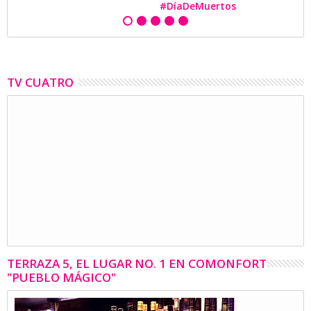
#DíaDeMuertos
TV CUATRO
TERRAZA 5, EL LUGAR NO. 1 EN COMONFORT
"PUEBLO MÁGICO"