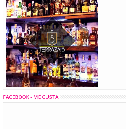
FACEBOOK - ME GUSTA