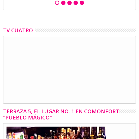
TV CUATRO
TERRAZA 5, EL LUGAR NO. 1 EN COMONFORT
"PUEBLO MÁGICO"