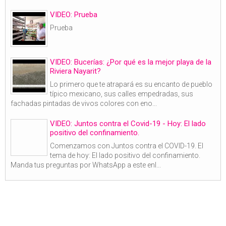
VIDEO: Prueba
Prueba
VIDEO: Bucerías: ¿Por qué es la mejor playa de la
Riviera Nayarit?
Lo primero que te atrapará es su encanto de pueblo
típico mexicano, sus calles empedradas, sus
fachadas pintadas de vivos colores con eno...
VIDEO: Juntos contra el Covid-19 - Hoy: El lado
positivo del confinamiento.
Comenzamos con Juntos contra el COVID-19. El
tema de hoy: El lado positivo del confinamiento.
Manda tus preguntas por WhatsApp a este enl...