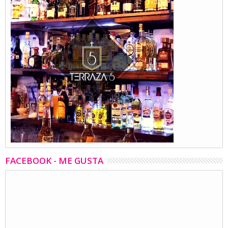
FACEBOOK - ME GUSTA