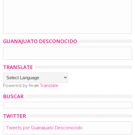
GUANAJUATO DESCONOCIDO
TRANSLATE
Powered by
Translate
BUSCAR
TWITTER
Tweets por Guanajuato Desconocido